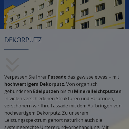
DEKORPUTZ
Verpassen Sie Ihrer
Fassade
das gewisse etwas – mit
hochwertigem Dekorputz
. Von organisch
gebundenen
Edelputzen
bis zu
Mineralleichtputzen
in vielen verschiedenen Strukturen und Farbtönen,
verschönern wir Ihre Fassade mit dem Aufbringen von
hochwertigem Dekorputz. Zu unserem
Leistungsspektrum gehört natürlich auch die
systemgerechte Untergrundvorbehandlung. Mit