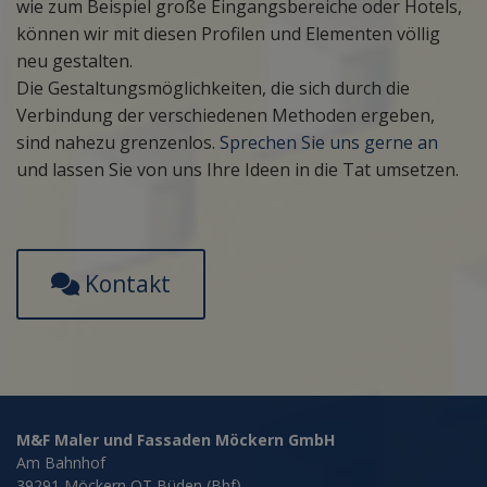
wie zum Beispiel große Eingangsbereiche oder Hotels,
können wir mit diesen Profilen und Elementen völlig
neu gestalten.
Die Gestaltungsmöglichkeiten, die sich durch die
Verbindung der verschiedenen Methoden ergeben,
sind nahezu grenzenlos.
Sprechen Sie uns gerne an
und lassen Sie von uns Ihre Ideen in die Tat umsetzen.
Kontakt
M&F Maler und Fassaden Möckern GmbH
Am Bahnhof
39291 Möckern OT Büden (Bhf)