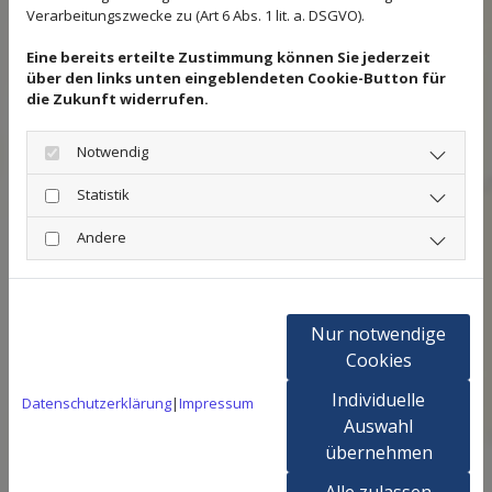
Verarbeitungszwecke zu (Art 6 Abs. 1 lit. a. DSGVO).
Eine bereits erteilte Zustimmung können Sie jederzeit
über den links unten eingeblendeten Cookie-Button für
die Zukunft widerrufen.
Notwendig
Statistik
Andere
Nur notwendige
Cookies
Individuelle
Datenschutzerklärung
|
Impressum
Auswahl
übernehmen
Alle zulassen