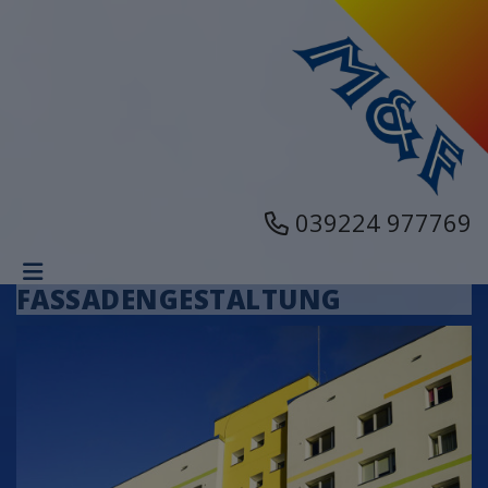
039224 977769
FASSADENGESTALTUNG